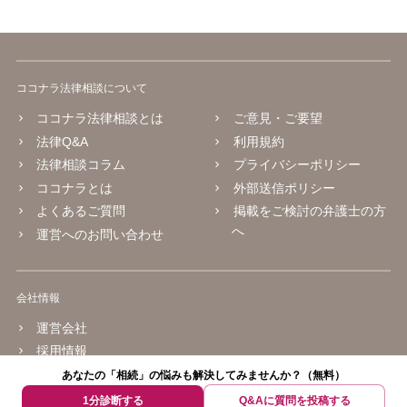
ココナラ法律相談について
ココナラ法律相談とは
ご意見・ご要望
法律Q&A
利用規約
法律相談コラム
プライバシーポリシー
ココナラとは
外部送信ポリシー
よくあるご質問
掲載をご検討の弁護士の方
へ
運営へのお問い合わせ
会社情報
運営会社
採用情報
あなたの「相続」の悩みも解決してみませんか？（無料）
© 2016 coconala Inc.
1分診断する
Q&Aに質問を投稿する