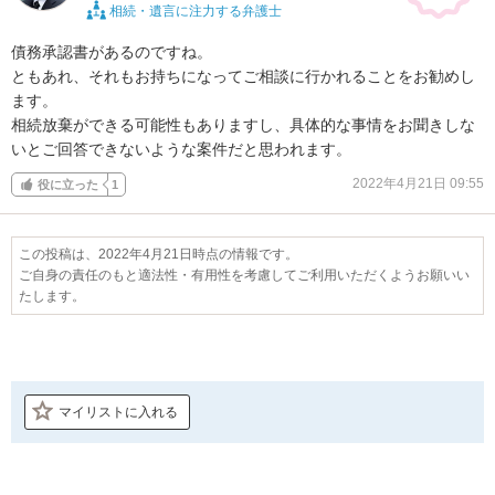
相続・遺言に注力する弁護士
債務承認書があるのですね。

ともあれ、それもお持ちになってご相談に行かれることをお勧めし
ます。

相続放棄ができる可能性もありますし、具体的な事情をお聞きしな
いとご回答できないような案件だと思われます。
2022年4月21日 09:55
役に立った
1
この投稿は、2022年4月21日時点の情報です。
ご自身の責任のもと適法性・有用性を考慮してご利用いただくようお願いい
たします。
マイリストに入れる