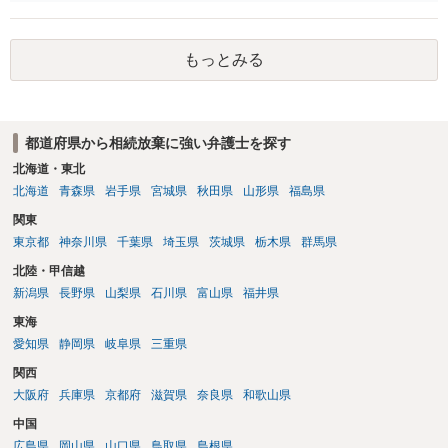
す。
いただければ幸いです。
もっとみる
都道府県から相続放棄に強い弁護士を探す
北海道・東北
北海道
青森県
岩手県
宮城県
秋田県
山形県
福島県
関東
東京都
神奈川県
千葉県
埼玉県
茨城県
栃木県
群馬県
北陸・甲信越
新潟県
長野県
山梨県
石川県
富山県
福井県
東海
愛知県
静岡県
岐阜県
三重県
関西
大阪府
兵庫県
京都府
滋賀県
奈良県
和歌山県
中国
広島県
岡山県
山口県
鳥取県
島根県