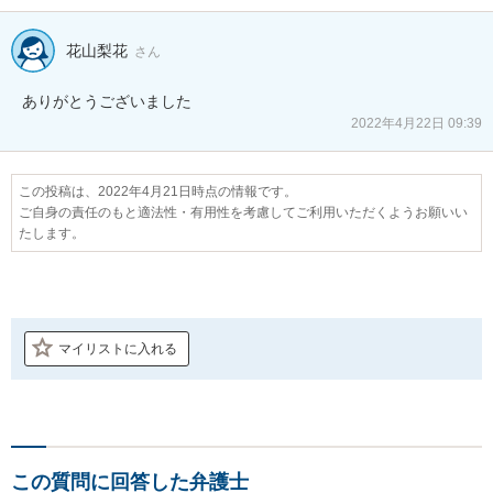
花山梨花
さん
ありがとうございました
2022年4月22日 09:39
この投稿は、2022年4月21日時点の情報です。
ご自身の責任のもと適法性・有用性を考慮してご利用いただくようお願いい
たします。
マイリストに入れる
この質問に回答した弁護士