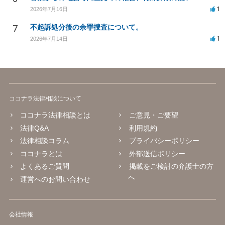
1
2026年7月16日
7
不起訴処分後の余罪捜査について。
1
2026年7月14日
ココナラ法律相談について
ココナラ法律相談とは
ご意見・ご要望
法律Q&A
利用規約
法律相談コラム
プライバシーポリシー
ココナラとは
外部送信ポリシー
よくあるご質問
掲載をご検討の弁護士の方
へ
運営へのお問い合わせ
会社情報