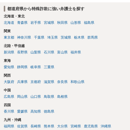
都道府県から特殊詐欺に強い弁護士を探す
北海道・東北
北海道
青森県
岩手県
宮城県
秋田県
山形県
福島県
関東
東京都
神奈川県
千葉県
埼玉県
茨城県
栃木県
群馬県
北陸・甲信越
新潟県
長野県
山梨県
石川県
富山県
福井県
東海
愛知県
静岡県
岐阜県
三重県
関西
大阪府
兵庫県
京都府
滋賀県
奈良県
和歌山県
中国
広島県
岡山県
山口県
鳥取県
島根県
四国
香川県
愛媛県
高知県
徳島県
九州・沖縄
福岡県
佐賀県
長崎県
熊本県
大分県
宮崎県
鹿児島県
沖縄県