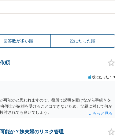
回答数が多い順
役にたった順
依頼
役にたった
3
が可能かと思われますので、役所で説明を受けながら手続きを
で弁護士が依頼を受けることはできないため、父親に対して何か
検討されても良いでしょう。
可能か？妹夫婦のリスク管理