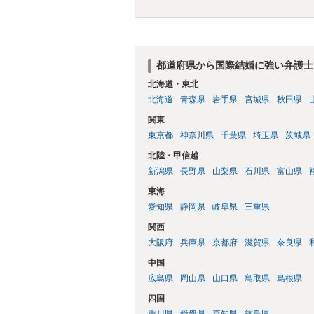
都道府県から国際結婚に強い弁護士
北海道・東北
北海道
青森県
岩手県
宮城県
秋田県
関東
東京都
神奈川県
千葉県
埼玉県
茨城県
北陸・甲信越
新潟県
長野県
山梨県
石川県
富山県
東海
愛知県
静岡県
岐阜県
三重県
関西
大阪府
兵庫県
京都府
滋賀県
奈良県
中国
広島県
岡山県
山口県
鳥取県
島根県
四国
香川県
愛媛県
高知県
徳島県