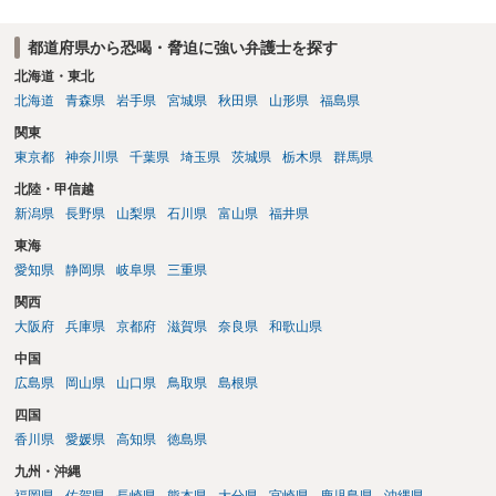
都道府県から恐喝・脅迫に強い弁護士を探す
北海道・東北
北海道
青森県
岩手県
宮城県
秋田県
山形県
福島県
関東
東京都
神奈川県
千葉県
埼玉県
茨城県
栃木県
群馬県
北陸・甲信越
新潟県
長野県
山梨県
石川県
富山県
福井県
東海
愛知県
静岡県
岐阜県
三重県
関西
大阪府
兵庫県
京都府
滋賀県
奈良県
和歌山県
中国
広島県
岡山県
山口県
鳥取県
島根県
四国
香川県
愛媛県
高知県
徳島県
九州・沖縄