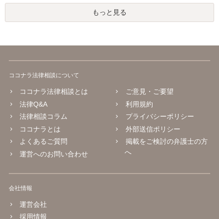
もっと見る
ココナラ法律相談について
ココナラ法律相談とは
ご意見・ご要望
法律Q&A
利用規約
法律相談コラム
プライバシーポリシー
ココナラとは
外部送信ポリシー
よくあるご質問
掲載をご検討の弁護士の方
へ
運営へのお問い合わせ
会社情報
運営会社
採用情報