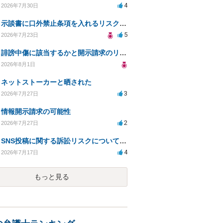
4
2026年7月30日
示談書に口外禁止条項を入れるリスクはありますか？
5
2026年7月23日
誹謗中傷に該当するかと開示請求のリスクを知りたい
2026年8月1日
ネットストーカーと晒された
3
2026年7月27日
情報開示請求の可能性
2
2026年7月27日
SNS投稿に関する訴訟リスクについての相談
4
2026年7月17日
もっと見る