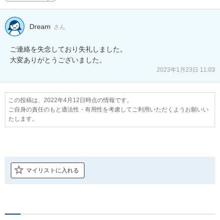
Dream
さん
ご連絡を失念しており失礼しました。

大変ありがとうございました。
2023年1月23日 11:03
この投稿は、2022年4月12日時点の情報です。
ご自身の責任のもと適法性・有用性を考慮してご利用いただくようお願いい
たします。
マイリストに入れる