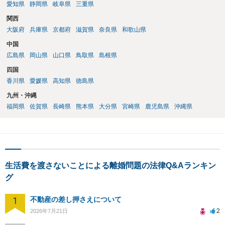
愛知県
静岡県
岐阜県
三重県
関西
大阪府
兵庫県
京都府
滋賀県
奈良県
和歌山県
中国
広島県
岡山県
山口県
鳥取県
島根県
四国
香川県
愛媛県
高知県
徳島県
九州・沖縄
福岡県
佐賀県
長崎県
熊本県
大分県
宮崎県
鹿児島県
沖縄県
生活費を渡さないことによる離婚問題の法律Q&Aランキン
グ
1
不動産の差し押さえについて
2
2026年7月21日