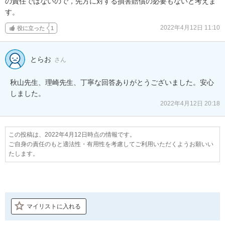
の責任ではないので，先方に対する損害賠償の必要もないと考えま
す。
2022年4月12日 11:10
役に立った
1
とらお
さん
秋山先生、理崎先生、丁寧な回答ありがとうございました。安心
しました。
2022年4月12日 20:18
この投稿は、2022年4月12日時点の情報です。
ご自身の責任のもと適法性・有用性を考慮してご利用いただくようお願いい
たします。
マイリストに入れる