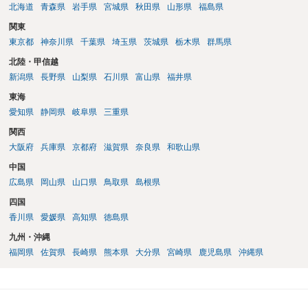
北海道
青森県
岩手県
宮城県
秋田県
山形県
福島県
関東
東京都
神奈川県
千葉県
埼玉県
茨城県
栃木県
群馬県
北陸・甲信越
新潟県
長野県
山梨県
石川県
富山県
福井県
東海
愛知県
静岡県
岐阜県
三重県
関西
大阪府
兵庫県
京都府
滋賀県
奈良県
和歌山県
中国
広島県
岡山県
山口県
鳥取県
島根県
四国
香川県
愛媛県
高知県
徳島県
九州・沖縄
福岡県
佐賀県
長崎県
熊本県
大分県
宮崎県
鹿児島県
沖縄県