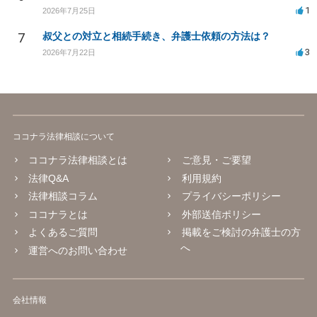
1
2026年7月25日
7
叔父との対立と相続手続き、弁護士依頼の方法は？
3
2026年7月22日
ココナラ法律相談について
ココナラ法律相談とは
ご意見・ご要望
法律Q&A
利用規約
法律相談コラム
プライバシーポリシー
ココナラとは
外部送信ポリシー
よくあるご質問
掲載をご検討の弁護士の方
へ
運営へのお問い合わせ
会社情報