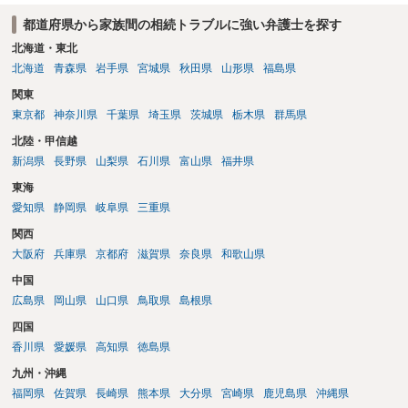
都道府県から家族間の相続トラブルに強い弁護士を探す
北海道・東北
北海道
青森県
岩手県
宮城県
秋田県
山形県
福島県
関東
東京都
神奈川県
千葉県
埼玉県
茨城県
栃木県
群馬県
北陸・甲信越
新潟県
長野県
山梨県
石川県
富山県
福井県
東海
愛知県
静岡県
岐阜県
三重県
関西
大阪府
兵庫県
京都府
滋賀県
奈良県
和歌山県
中国
広島県
岡山県
山口県
鳥取県
島根県
四国
香川県
愛媛県
高知県
徳島県
九州・沖縄
福岡県
佐賀県
長崎県
熊本県
大分県
宮崎県
鹿児島県
沖縄県