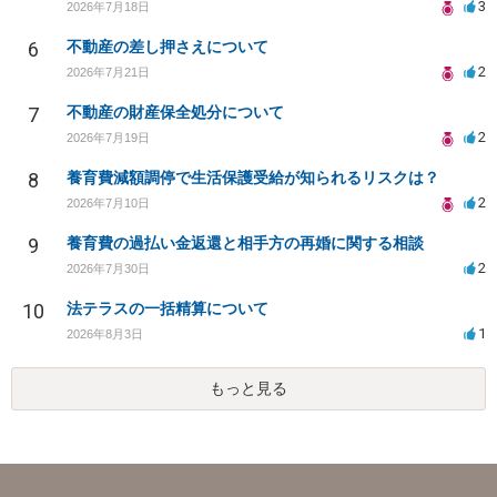
3
2026年7月18日
6
不動産の差し押さえについて
2
2026年7月21日
7
不動産の財産保全処分について
2
2026年7月19日
8
養育費減額調停で生活保護受給が知られるリスクは？
2
2026年7月10日
9
養育費の過払い金返還と相手方の再婚に関する相談
2
2026年7月30日
10
法テラスの一括精算について
1
2026年8月3日
もっと見る