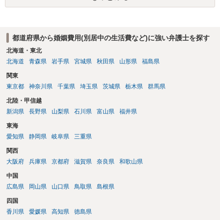
都道府県から婚姻費用(別居中の生活費など)に強い弁護士を探す
北海道・東北
北海道
青森県
岩手県
宮城県
秋田県
山形県
福島県
関東
東京都
神奈川県
千葉県
埼玉県
茨城県
栃木県
群馬県
北陸・甲信越
新潟県
長野県
山梨県
石川県
富山県
福井県
東海
愛知県
静岡県
岐阜県
三重県
関西
大阪府
兵庫県
京都府
滋賀県
奈良県
和歌山県
中国
広島県
岡山県
山口県
鳥取県
島根県
四国
香川県
愛媛県
高知県
徳島県