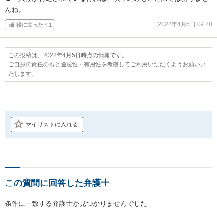
んね。
2022年4月5日 09:20
役に立った
1
この投稿は、2022年4月5日時点の情報です。
ご自身の責任のもと適法性・有用性を考慮してご利用いただくようお願いい
たします。
マイリストに入れる
この質問に回答した弁護士
条件に一致する弁護士が見つかりませんでした