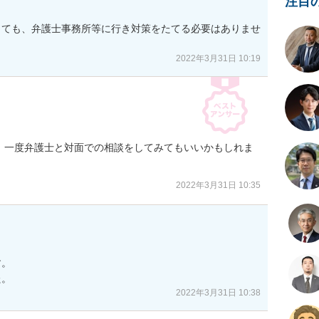
注目
しても、弁護士事務所等に行き対策をたてる必要はありませ
2022年3月31日 10:19
、一度弁護士と対面での相談をしてみてもいいかもしれま
2022年3月31日 10:35
。

た。
2022年3月31日 10:38