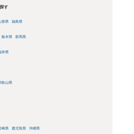
探す
山形県
福島県
栃木県
群馬県
福井県
和歌山県
宮崎県
鹿児島県
沖縄県