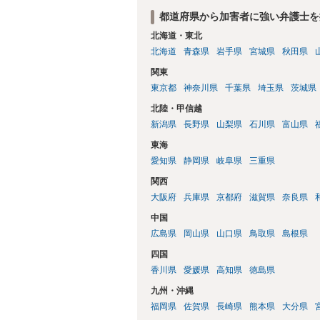
都道府県から加害者に強い弁護士を
北海道・東北
北海道
青森県
岩手県
宮城県
秋田県
関東
東京都
神奈川県
千葉県
埼玉県
茨城県
北陸・甲信越
新潟県
長野県
山梨県
石川県
富山県
東海
愛知県
静岡県
岐阜県
三重県
関西
大阪府
兵庫県
京都府
滋賀県
奈良県
中国
広島県
岡山県
山口県
鳥取県
島根県
四国
香川県
愛媛県
高知県
徳島県
九州・沖縄
福岡県
佐賀県
長崎県
熊本県
大分県