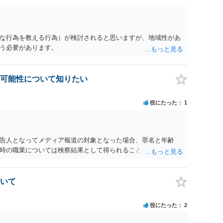
な行為を教える行為）が検討されると思いますが、地域性があ
う必要があります。
可能性について知りたい
役にたった
1
告人となってメディア報道の対象となった場合、罪名と年齢
時の職業については検察結果として得られることが通常です。
いて
役にたった
2