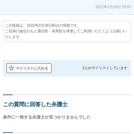
2022年3月29日 20:55
この投稿は、2022年3月29日時点の情報です。
ご自身の責任のもと適法性・有用性を考慮してご利用いただくようお願いい
たします。
1人が
マイリストしています
マイリストに入れる
この質問に回答した弁護士
条件に一致する弁護士が見つかりませんでした