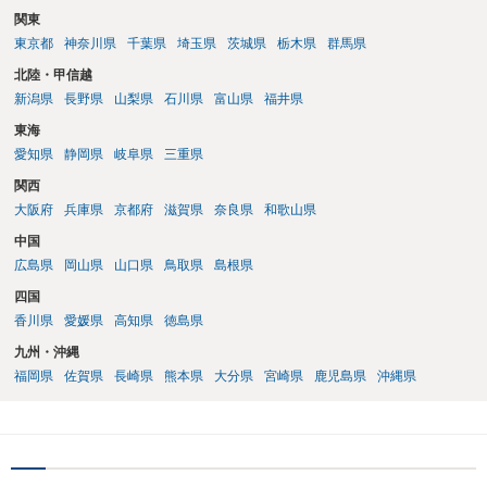
関東
東京都
神奈川県
千葉県
埼玉県
茨城県
栃木県
群馬県
北陸・甲信越
新潟県
長野県
山梨県
石川県
富山県
福井県
東海
愛知県
静岡県
岐阜県
三重県
関西
大阪府
兵庫県
京都府
滋賀県
奈良県
和歌山県
中国
広島県
岡山県
山口県
鳥取県
島根県
四国
香川県
愛媛県
高知県
徳島県
九州・沖縄
福岡県
佐賀県
長崎県
熊本県
大分県
宮崎県
鹿児島県
沖縄県