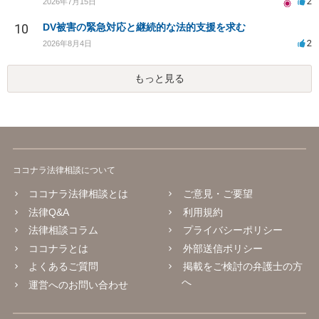
2
2026年7月15日
10
DV被害の緊急対応と継続的な法的支援を求む
2
2026年8月4日
もっと見る
ココナラ法律相談について
ココナラ法律相談とは
ご意見・ご要望
法律Q&A
利用規約
法律相談コラム
プライバシーポリシー
ココナラとは
外部送信ポリシー
よくあるご質問
掲載をご検討の弁護士の方
へ
運営へのお問い合わせ