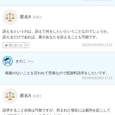
匿名A
弁護士
訴えるというのは、訴えて何をしたいということなのでしょうか。

訴えるだけであれば、妻があなたを訴えることも可能です。
2022年3月29日 11:12
役に立った
0
きのこ
さん
根拠のないことを言われて苦痛なので慰謝料請求をしたいです。
2022年3月29日 17:13
匿名A
弁護士
請求すること自体は可能ですが、拒まれた場合には裁判を起こして