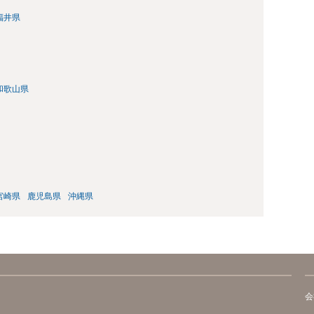
福井県
和歌山県
宮崎県
鹿児島県
沖縄県
会