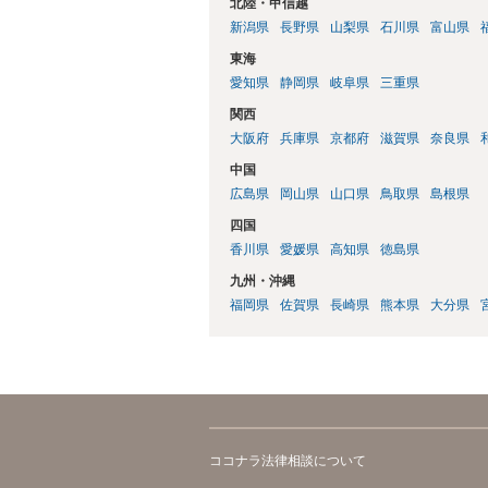
北陸・甲信越
新潟県
長野県
山梨県
石川県
富山県
東海
愛知県
静岡県
岐阜県
三重県
関西
大阪府
兵庫県
京都府
滋賀県
奈良県
中国
広島県
岡山県
山口県
鳥取県
島根県
四国
香川県
愛媛県
高知県
徳島県
九州・沖縄
福岡県
佐賀県
長崎県
熊本県
大分県
ココナラ法律相談について