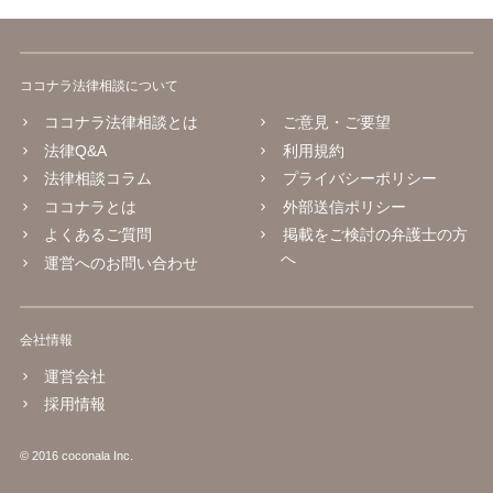
ココナラ法律相談について
ココナラ法律相談とは
ご意見・ご要望
法律Q&A
利用規約
法律相談コラム
プライバシーポリシー
ココナラとは
外部送信ポリシー
よくあるご質問
掲載をご検討の弁護士の方
へ
運営へのお問い合わせ
会社情報
運営会社
採用情報
© 2016 coconala Inc.