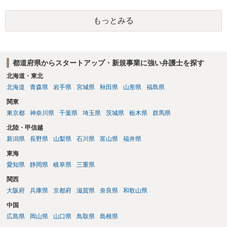
もっとみる
都道府県からスタートアップ・新規事業に強い弁護士を探す
北海道・東北
北海道
青森県
岩手県
宮城県
秋田県
山形県
福島県
関東
東京都
神奈川県
千葉県
埼玉県
茨城県
栃木県
群馬県
北陸・甲信越
新潟県
長野県
山梨県
石川県
富山県
福井県
東海
愛知県
静岡県
岐阜県
三重県
関西
大阪府
兵庫県
京都府
滋賀県
奈良県
和歌山県
中国
広島県
岡山県
山口県
鳥取県
島根県