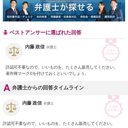
ベストアンサーに選ばれた回答
内藤 政信
弁護士
許認可不要なので、いいものを、たくさん販売してください。

著作権マーク©を付けておくといいでしょう。
弁護士からの回答タイムライン
内藤 政信
弁護士
許認可不要なので、いいものを、たくさん販売してください。
