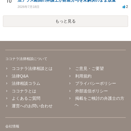
10
法テラス経由の弁護士が財産分与を未解決のまま放置
2
2026年7月18日
もっと見る
ココナラ法律相談について
ココナラ法律相談とは
ご意見・ご要望
法律Q&A
利用規約
法律相談コラム
プライバシーポリシー
ココナラとは
外部送信ポリシー
よくあるご質問
掲載をご検討の弁護士の方
へ
運営へのお問い合わせ
会社情報