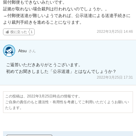
留付郵便もできないみたいです。

証拠が取れない場合裁判は行われないのでしょうか。。

→付郵便送達が難しいようであれば、公示送達による送達手続きに
より裁判手続きを進めることになります。
2022年3月25日 14:46
役に立った
1
Atsu
さん
ご返答いただきありがとうございます。

初めてお聞きしました「公示送達」とはなんでしょうか？
2022年3月25日 17:31
この投稿は、2022年3月25日時点の情報です。
ご自身の責任のもと適法性・有用性を考慮してご利用いただくようお願いい
たします。