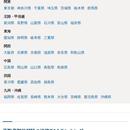
関東
東京都
神奈川県
千葉県
埼玉県
茨城県
栃木県
群馬県
北陸・甲信越
新潟県
長野県
山梨県
石川県
富山県
福井県
東海
愛知県
静岡県
岐阜県
三重県
関西
大阪府
兵庫県
京都府
滋賀県
奈良県
和歌山県
中国
広島県
岡山県
山口県
鳥取県
島根県
四国
香川県
愛媛県
高知県
徳島県
九州・沖縄
福岡県
佐賀県
長崎県
熊本県
大分県
宮崎県
鹿児島県
沖縄県