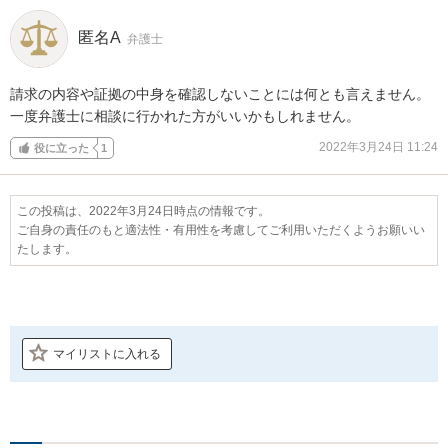
匿名A
弁護士
請求の内容や証拠の中身を確認しないことには何とも言えません。

一度弁護士に相談に行かれた方がいいかもしれません。
2022年3月24日 11:24
役に立った
1
この投稿は、2022年3月24日時点の情報です。
ご自身の責任のもと適法性・有用性を考慮してご利用いただくようお願いい
たします。
マイリストに入れる