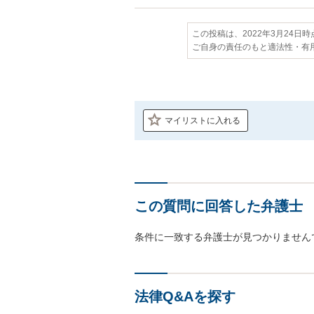
この投稿は、2022年3月24日
ご自身の責任のもと適法性・有
マイリストに入れる
この質問に回答した弁護士
条件に一致する弁護士が見つかりません
法律Q&Aを探す