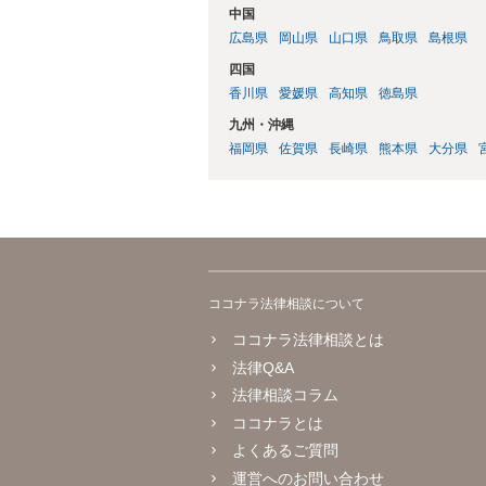
中国
広島県
岡山県
山口県
鳥取県
島根県
四国
香川県
愛媛県
高知県
徳島県
九州・沖縄
福岡県
佐賀県
長崎県
熊本県
大分県
ココナラ法律相談について
ココナラ法律相談とは
法律Q&A
法律相談コラム
ココナラとは
よくあるご質問
運営へのお問い合わせ