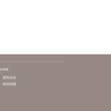
社情報
運営会社
採用情報