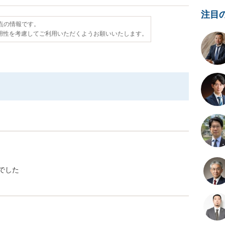
注目
時点の情報です。
用性を考慮してご利用いただくようお願いいたします。
でした