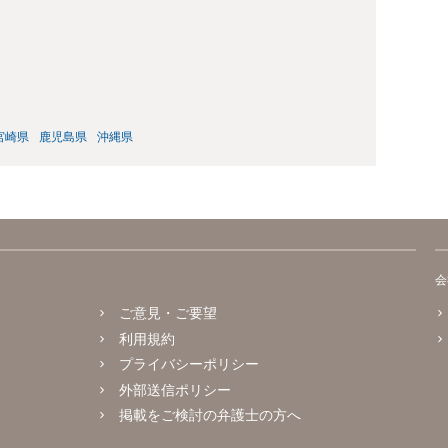
宮崎県
鹿児島県
沖縄県
会
ご意見・ご要望
利用規約
プライバシーポリシー
外部送信ポリシー
掲載をご検討の弁護士の方へ