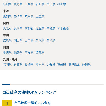
新潟県
長野県
山梨県
石川県
富山県
福井県
東海
愛知県
静岡県
岐阜県
三重県
関西
大阪府
兵庫県
京都府
滋賀県
奈良県
和歌山県
中国
広島県
岡山県
山口県
鳥取県
島根県
四国
香川県
愛媛県
高知県
徳島県
九州・沖縄
福岡県
佐賀県
長崎県
熊本県
大分県
宮崎県
鹿児島県
沖縄県
自己破産の法律Q&Aランキング
1
自己破産申請前にお金を