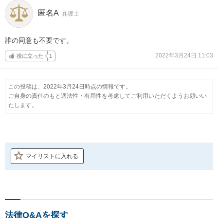
匿名A
弁護士
誰の同意も不要です。
2022年3月24日 11:03
役に立った
1
この投稿は、2022年3月24日時点の情報です。
ご自身の責任のもと適法性・有用性を考慮してご利用いただくようお願いい
たします。
マイリストに入れる
法律Q&Aを探す