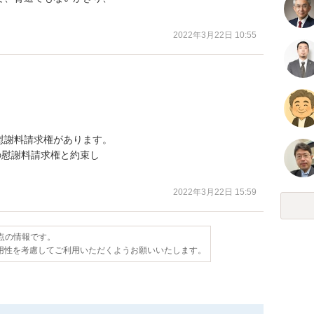
2022年3月22日 10:55
謝料請求権があります。

慰謝料請求権と約束し

2022年3月22日 15:59
時点の情報です。
用性を考慮してご利用いただくようお願いいたします。