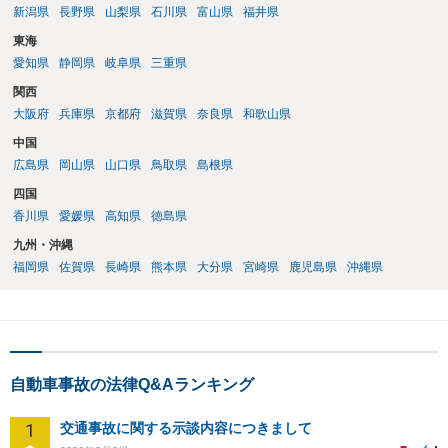
新潟県
長野県
山梨県
石川県
富山県
福井県
東海
愛知県
静岡県
岐阜県
三重県
関西
大阪府
兵庫県
京都府
滋賀県
奈良県
和歌山県
中国
広島県
岡山県
山口県
鳥取県
島根県
四国
香川県
愛媛県
高知県
徳島県
九州・沖縄
福岡県
佐賀県
長崎県
熊本県
大分県
宮崎県
鹿児島県
沖縄県
自動車事故の法律Q&Aランキング
1
交通事故に関する示談内容につきまして