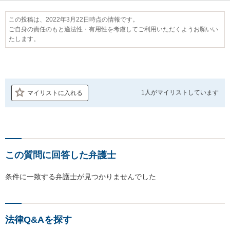
この投稿は、2022年3月22日時点の情報です。
ご自身の責任のもと適法性・有用性を考慮してご利用いただくようお願いい
たします。
1人が
マイリストしています
マイリストに入れる
この質問に回答した弁護士
条件に一致する弁護士が見つかりませんでした
法律Q&Aを探す