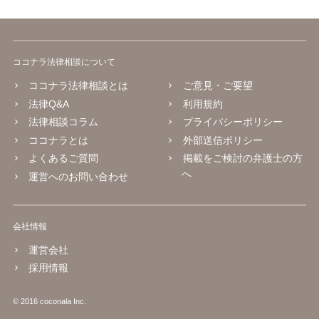
ココナラ法律相談について
ココナラ法律相談とは
ご意見・ご要望
法律Q&A
利用規約
法律相談コラム
プライバシーポリシー
ココナラとは
外部送信ポリシー
よくあるご質問
掲載をご検討の弁護士の方
へ
運営へのお問い合わせ
会社情報
運営会社
採用情報
© 2016 coconala Inc.