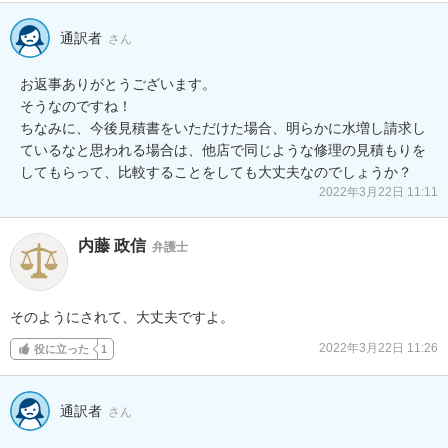
通訳者
さん
お返事ありがとうございます。

そうなのですね！

ちなみに、今後見積書をいただけた場合、明らかに水増し請求し
ているなと思われる場合は、他店で同じような修理の見積もりを
してもらって、比較することをしても大丈夫なのでしょうか？
2022年3月22日 11:11
内藤 政信
弁護士
そのようにされて、大丈夫ですよ。
2022年3月22日 11:26
役に立った
1
通訳者
さん