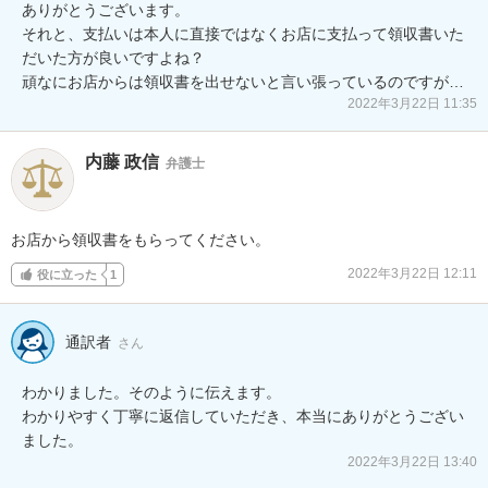
ありがとうございます。

それと、支払いは本人に直接ではなくお店に支払って領収書いた
だいた方が良いですよね？

頑なにお店からは領収書を出せないと言い張っているのですが…
2022年3月22日 11:35
内藤 政信
弁護士
お店から領収書をもらってください。
2022年3月22日 12:11
役に立った
1
通訳者
さん
わかりました。そのように伝えます。

わかりやすく丁寧に返信していただき、本当にありがとうござい
ました。
2022年3月22日 13:40