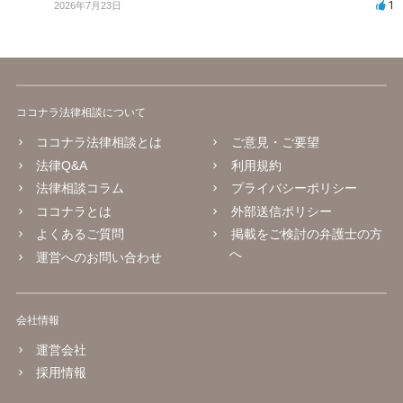
1
2026年7月23日
ココナラ法律相談について
ココナラ法律相談とは
ご意見・ご要望
法律Q&A
利用規約
法律相談コラム
プライバシーポリシー
ココナラとは
外部送信ポリシー
よくあるご質問
掲載をご検討の弁護士の方
へ
運営へのお問い合わせ
会社情報
運営会社
採用情報