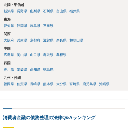
北陸・甲信越
新潟県
長野県
山梨県
石川県
富山県
福井県
東海
愛知県
静岡県
岐阜県
三重県
関西
大阪府
兵庫県
京都府
滋賀県
奈良県
和歌山県
中国
広島県
岡山県
山口県
鳥取県
島根県
四国
香川県
愛媛県
高知県
徳島県
九州・沖縄
福岡県
佐賀県
長崎県
熊本県
大分県
宮崎県
鹿児島県
沖縄県
消費者金融の債務整理の法律Q&Aランキング