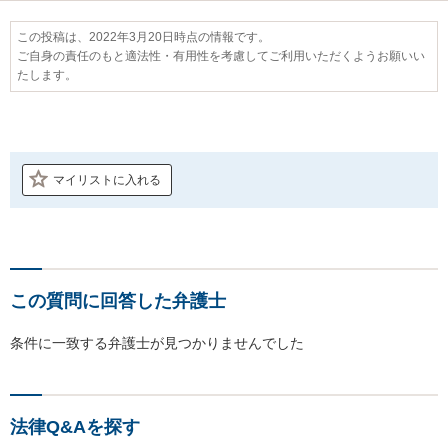
この投稿は、2022年3月20日時点の情報です。
ご自身の責任のもと適法性・有用性を考慮してご利用いただくようお願いい
たします。
マイリストに入れる
この質問に回答した弁護士
条件に一致する弁護士が見つかりませんでした
法律Q&Aを探す