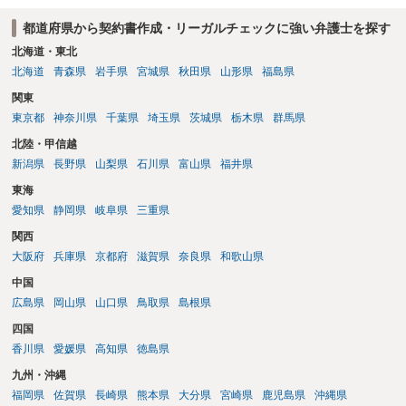
都道府県から契約書作成・リーガルチェックに強い弁護士を探す
北海道・東北
北海道
青森県
岩手県
宮城県
秋田県
山形県
福島県
関東
東京都
神奈川県
千葉県
埼玉県
茨城県
栃木県
群馬県
北陸・甲信越
新潟県
長野県
山梨県
石川県
富山県
福井県
東海
愛知県
静岡県
岐阜県
三重県
関西
大阪府
兵庫県
京都府
滋賀県
奈良県
和歌山県
中国
広島県
岡山県
山口県
鳥取県
島根県
四国
香川県
愛媛県
高知県
徳島県
九州・沖縄
福岡県
佐賀県
長崎県
熊本県
大分県
宮崎県
鹿児島県
沖縄県