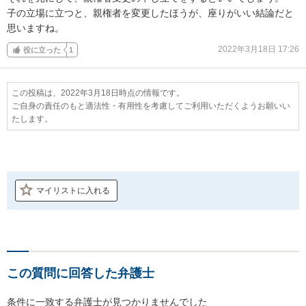
子の立場に立つと、親権者を変更したほうが、座りがいい結論だと
思いますね。
2022年3月18日 17:26
役に立った
1
この投稿は、2022年3月18日時点の情報です。
ご自身の責任のもと適法性・有用性を考慮してご利用いただくようお願いい
たします。
マイリストに入れる
この質問に回答した弁護士
条件に一致する弁護士が見つかりませんでした