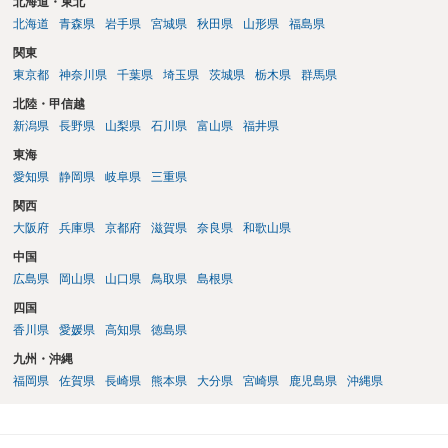
北海道・東北
北海道
青森県
岩手県
宮城県
秋田県
山形県
福島県
関東
東京都
神奈川県
千葉県
埼玉県
茨城県
栃木県
群馬県
北陸・甲信越
新潟県
長野県
山梨県
石川県
富山県
福井県
東海
愛知県
静岡県
岐阜県
三重県
関西
大阪府
兵庫県
京都府
滋賀県
奈良県
和歌山県
中国
広島県
岡山県
山口県
鳥取県
島根県
四国
香川県
愛媛県
高知県
徳島県
九州・沖縄
福岡県
佐賀県
長崎県
熊本県
大分県
宮崎県
鹿児島県
沖縄県