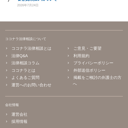
2026年7月24日
ココナラ法律相談について
ココナラ法律相談とは
ご意見・ご要望
法律Q&A
利用規約
法律相談コラム
プライバシーポリシー
ココナラとは
外部送信ポリシー
よくあるご質問
掲載をご検討の弁護士の方
へ
運営へのお問い合わせ
会社情報
運営会社
採用情報