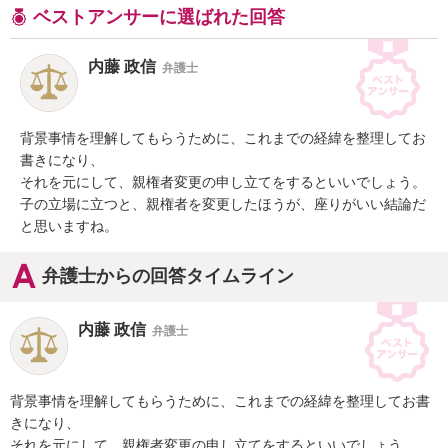
ベストアンサーに選ばれた回答
内藤 政信
弁護士
背景事情を理解してもらうために、これまでの経緯を整理してお
書きになり、

それを元にして、親権者変更の申し立てをするといいでしょう。

子の立場に立つと、親権者を変更したほうが、座りがいい結論だ
と思いますね。
弁護士からの回答タイムライン
内藤 政信
弁護士
背景事情を理解してもらうために、これまでの経緯を整理してお書
きになり、

それを元にして、親権者変更の申し立てをするといいでしょう。
