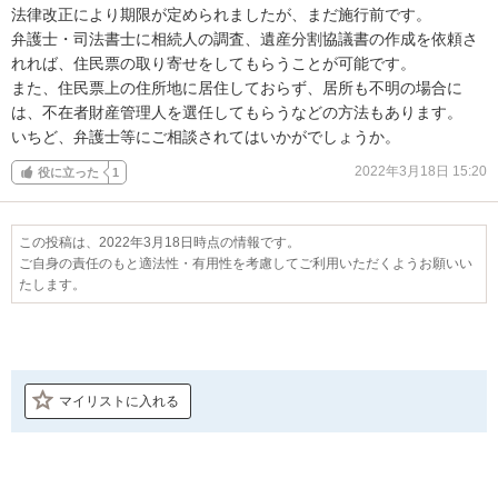
法律改正により期限が定められましたが、まだ施行前です。

弁護士・司法書士に相続人の調査、遺産分割協議書の作成を依頼さ
れれば、住民票の取り寄せをしてもらうことが可能です。

また、住民票上の住所地に居住しておらず、居所も不明の場合に
は、不在者財産管理人を選任してもらうなどの方法もあります。

いちど、弁護士等にご相談されてはいかがでしょうか。
2022年3月18日 15:20
役に立った
1
この投稿は、2022年3月18日時点の情報です。
ご自身の責任のもと適法性・有用性を考慮してご利用いただくようお願いい
たします。
マイリストに入れる