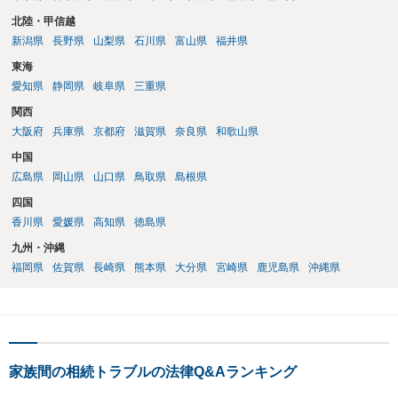
北陸・甲信越
新潟県
長野県
山梨県
石川県
富山県
福井県
東海
愛知県
静岡県
岐阜県
三重県
関西
大阪府
兵庫県
京都府
滋賀県
奈良県
和歌山県
中国
広島県
岡山県
山口県
鳥取県
島根県
四国
香川県
愛媛県
高知県
徳島県
九州・沖縄
福岡県
佐賀県
長崎県
熊本県
大分県
宮崎県
鹿児島県
沖縄県
家族間の相続トラブルの法律Q&Aランキング