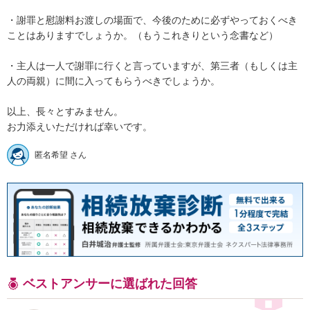
・謝罪と慰謝料お渡しの場面で、今後のために必ずやっておくべき
ことはありますでしょうか。（もうこれきりという念書など）

・主人は一人で謝罪に行くと言っていますが、第三者（もしくは主
人の両親）に間に入ってもらうべきでしょうか。

以上、長々とすみません。

お力添えいただければ幸いです。
匿名希望 さん
ベストアンサーに選ばれた回答