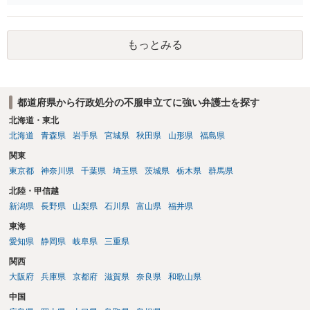
もっとみる
都道府県から行政処分の不服申立てに強い弁護士を探す
北海道・東北
北海道
青森県
岩手県
宮城県
秋田県
山形県
福島県
関東
東京都
神奈川県
千葉県
埼玉県
茨城県
栃木県
群馬県
北陸・甲信越
新潟県
長野県
山梨県
石川県
富山県
福井県
東海
愛知県
静岡県
岐阜県
三重県
関西
大阪府
兵庫県
京都府
滋賀県
奈良県
和歌山県
中国