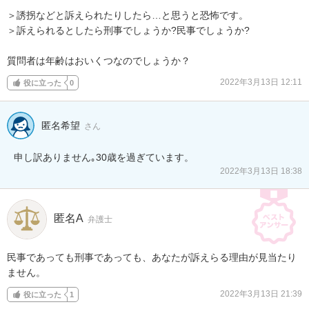
＞誘拐などと訴えられたりしたら…と思うと恐怖です。

＞訴えられるとしたら刑事でしょうか?民事でしょうか?

質問者は年齢はおいくつなのでしょうか？
2022年3月13日 12:11
役に立った
0
匿名希望
さん
申し訳ありません｡30歳を過ぎています。
2022年3月13日 18:38
匿名A
弁護士
民事であっても刑事であっても、あなたが訴えらる理由が見当たり
ません。
2022年3月13日 21:39
役に立った
1