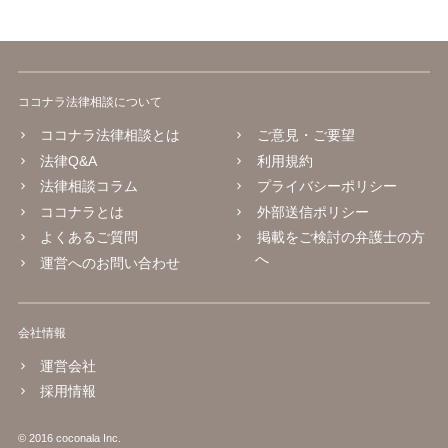
ココナラ法律相談について
ココナラ法律相談とは
ご意見・ご要望
法律Q&A
利用規約
法律相談コラム
プライバシーポリシー
ココナラとは
外部送信ポリシー
よくあるご質問
掲載をご検討の弁護士の方
へ
運営へのお問い合わせ
会社情報
運営会社
採用情報
© 2016 coconala Inc.