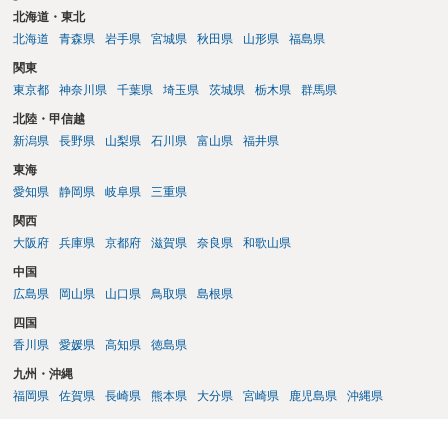
北海道・東北
北海道
青森県
岩手県
宮城県
秋田県
山形県
福島県
関東
東京都
神奈川県
千葉県
埼玉県
茨城県
栃木県
群馬県
北陸・甲信越
新潟県
長野県
山梨県
石川県
富山県
福井県
東海
愛知県
静岡県
岐阜県
三重県
関西
大阪府
兵庫県
京都府
滋賀県
奈良県
和歌山県
中国
広島県
岡山県
山口県
鳥取県
島根県
四国
香川県
愛媛県
高知県
徳島県
九州・沖縄
福岡県
佐賀県
長崎県
熊本県
大分県
宮崎県
鹿児島県
沖縄県