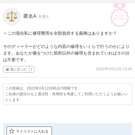
匿名A
弁護士
＞この場合私に修理費用を全額負担する義務はありますか？

そのディーラーがどのような内容の修理をいくらで行うのかにより
ます。あなたが傷をつけた箇所以外の修理も含まれていればその分
は不要です。
2022年3月12日 13:45
役に立った
1
この投稿は、2022年3月12日時点の情報です。
ご自身の責任のもと適法性・有用性を考慮してご利用いただくようお願いい
たします。
マイリストに入れる