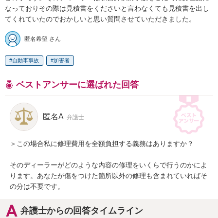
なっておりその際は見積書をくださいと言わなくても見積書を出し
てくれていたのでおかしいと思い質問させていただきました。
匿名希望 さん
自動車事故
加害者
ベストアンサーに選ばれた回答
匿名A
弁護士
＞この場合私に修理費用を全額負担する義務はありますか？

そのディーラーがどのような内容の修理をいくらで行うのかによ
ります。あなたが傷をつけた箇所以外の修理も含まれていればそ
の分は不要です。
弁護士からの回答タイムライン