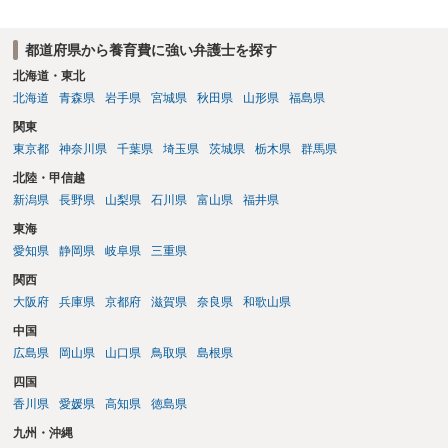
都道府県から養育費に強い弁護士を探す
北海道・東北
北海道
青森県
岩手県
宮城県
秋田県
山形県
福島県
関東
東京都
神奈川県
千葉県
埼玉県
茨城県
栃木県
群馬県
北陸・甲信越
新潟県
長野県
山梨県
石川県
富山県
福井県
東海
愛知県
静岡県
岐阜県
三重県
関西
大阪府
兵庫県
京都府
滋賀県
奈良県
和歌山県
中国
広島県
岡山県
山口県
鳥取県
島根県
四国
香川県
愛媛県
高知県
徳島県
九州・沖縄