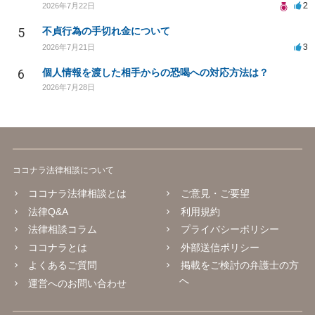
2
2026年7月22日
5
不貞行為の手切れ金について
3
2026年7月21日
6
個人情報を渡した相手からの恐喝への対応方法は？
2026年7月28日
ココナラ法律相談について
ココナラ法律相談とは
ご意見・ご要望
法律Q&A
利用規約
法律相談コラム
プライバシーポリシー
ココナラとは
外部送信ポリシー
よくあるご質問
掲載をご検討の弁護士の方
へ
運営へのお問い合わせ