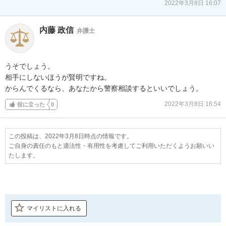
2022年3月8日 16:07
内藤 政信
弁護士
うそでしょう。

相手にしないほうが賢明ですね。

からんでくるなら、あなたから警察相談するといいでしょう。
2022年3月8日 16:54
役に立った
0
この投稿は、2022年3月8日時点の情報です。
ご自身の責任のもと適法性・有用性を考慮してご利用いただくようお願いい
たします。
マイリストに入れる