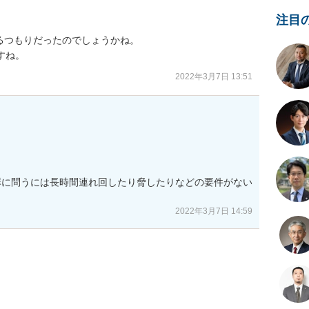
注目
つもりだったのでしょうかね。

すね。
2022年3月7日 13:51


罪に問うには長時間連れ回したり脅したりなどの要件がない
2022年3月7日 14:59