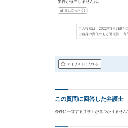
要件が該当しませんね。
役に立った
1
この投稿は、2022年3月7日時
ご自身の責任のもと適法性・有
マイリストに入れる
この質問に回答した弁護士
条件に一致する弁護士が見つかりません