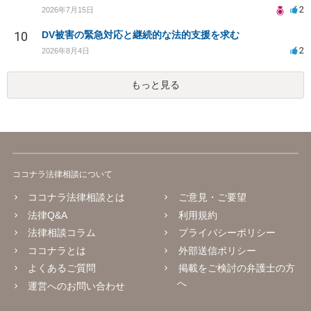
2
2026年7月15日
10
DV被害の緊急対応と継続的な法的支援を求む
2
2026年8月4日
もっと見る
ココナラ法律相談について
ココナラ法律相談とは
ご意見・ご要望
法律Q&A
利用規約
法律相談コラム
プライバシーポリシー
ココナラとは
外部送信ポリシー
よくあるご質問
掲載をご検討の弁護士の方
へ
運営へのお問い合わせ