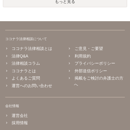
もっと見る
ココナラ法律相談について
ココナラ法律相談とは
ご意見・ご要望
法律Q&A
利用規約
法律相談コラム
プライバシーポリシー
ココナラとは
外部送信ポリシー
よくあるご質問
掲載をご検討の弁護士の方
へ
運営へのお問い合わせ
会社情報
運営会社
採用情報