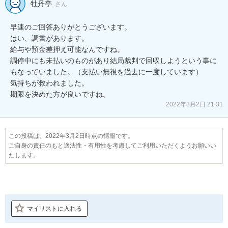
牡丹亭
さん
早速のご回答ありがとうございます。

はい、調書があります。

給与や預金差押え可能なんですね。

調停中にも未払いのものがあり結局裁判で回収しようという事に
もなっていました。（支払い無視を過去に一度しています）

気持ちが救われました。

期限を決めた方が良いですね。
2022年3月2日 21:31
この投稿は、2022年3月2日時点の情報です。
ご自身の責任のもと適法性・有用性を考慮してご利用いただくようお願いい
たします。
マイリストに入れる