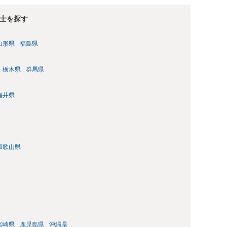
士を探す
山形県
福島県
栃木県
群馬県
福井県
和歌山県
宮崎県
鹿児島県
沖縄県