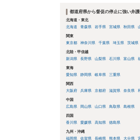
都道府県から督促の停止に強い弁護
北海道・東北
北海道
青森県
岩手県
宮城県
秋田県
関東
東京都
神奈川県
千葉県
埼玉県
茨城県
北陸・甲信越
新潟県
長野県
山梨県
石川県
富山県
東海
愛知県
静岡県
岐阜県
三重県
関西
大阪府
兵庫県
京都府
滋賀県
奈良県
中国
広島県
岡山県
山口県
鳥取県
島根県
四国
香川県
愛媛県
高知県
徳島県
九州・沖縄
福岡県
佐賀県
長崎県
熊本県
大分県