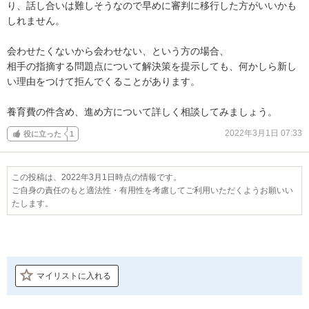
り、話し合いは難しそうなので早めに審判に移行した方がいいかも
しれません。

会わせたくないから会わせない、という方の場合、

相手の指摘する問題点について解決策を提示しても、何かしら新し
い理由をつけて拒んでくることがあります。

養育費の件含め、進め方について詳しく相談してみましょう。
2022年3月1日 07:33
役に立った
1
この投稿は、2022年3月1日時点の情報です。
ご自身の責任のもと適法性・有用性を考慮してご利用いただくようお願いい
たします。
マイリストに入れる