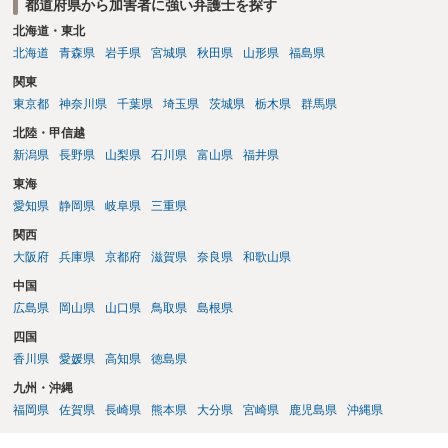
都道府県から加害者に強い弁護士を探す
北海道・東北
北海道
青森県
岩手県
宮城県
秋田県
山形県
福島県
関東
東京都
神奈川県
千葉県
埼玉県
茨城県
栃木県
群馬県
北陸・甲信越
新潟県
長野県
山梨県
石川県
富山県
福井県
東海
愛知県
静岡県
岐阜県
三重県
関西
大阪府
兵庫県
京都府
滋賀県
奈良県
和歌山県
中国
広島県
岡山県
山口県
鳥取県
島根県
四国
香川県
愛媛県
高知県
徳島県
九州・沖縄
福岡県
佐賀県
長崎県
熊本県
大分県
宮崎県
鹿児島県
沖縄県