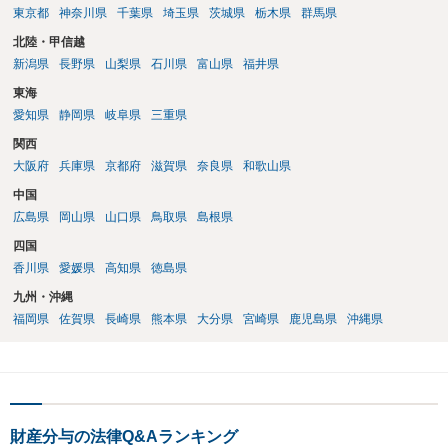
東京都
神奈川県
千葉県
埼玉県
茨城県
栃木県
群馬県
北陸・甲信越
新潟県
長野県
山梨県
石川県
富山県
福井県
東海
愛知県
静岡県
岐阜県
三重県
関西
大阪府
兵庫県
京都府
滋賀県
奈良県
和歌山県
中国
広島県
岡山県
山口県
鳥取県
島根県
四国
香川県
愛媛県
高知県
徳島県
九州・沖縄
福岡県
佐賀県
長崎県
熊本県
大分県
宮崎県
鹿児島県
沖縄県
財産分与の法律Q&Aランキング