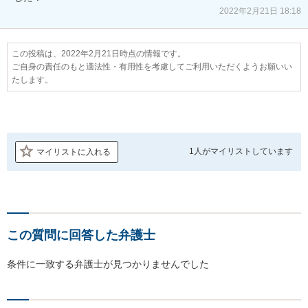
2022年2月21日 18:18
この投稿は、2022年2月21日時点の情報です。
ご自身の責任のもと適法性・有用性を考慮してご利用いただくようお願いい
たします。
1人が
マイリストしています
マイリストに入れる
この質問に回答した弁護士
条件に一致する弁護士が見つかりませんでした