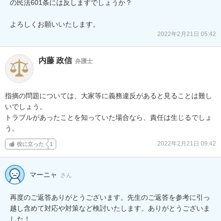
の民法601条には反しますでしょうか？

2022年2月21日 05:42
内藤 政信
弁護士
指摘の問題については、大家等に義務違反があると見ることは難し
いでしょう。

トラブルがあったことを知っていた場合なら、責任は生じるでしょ
う。
2022年2月21日 09:42
役に立った
1
マーニャ
さん
再度のご返答ありがとうございます。先生のご返答を参考に引っ
越し含めて対応や対策など検討いたします。ありがとうございま
した！