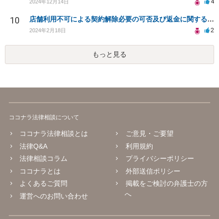
4
2024年12月14日
10
店舗利用不可による契約解除必要の可否及び返金に関する問い合わせ
2
2024年2月18日
もっと見る
ココナラ法律相談について
ココナラ法律相談とは
ご意見・ご要望
法律Q&A
利用規約
法律相談コラム
プライバシーポリシー
ココナラとは
外部送信ポリシー
よくあるご質問
掲載をご検討の弁護士の方
へ
運営へのお問い合わせ