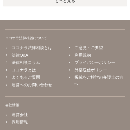
もっと見る
ココナラ法律相談について
ココナラ法律相談とは
ご意見・ご要望
法律Q&A
利用規約
法律相談コラム
プライバシーポリシー
ココナラとは
外部送信ポリシー
よくあるご質問
掲載をご検討の弁護士の方
へ
運営へのお問い合わせ
会社情報
運営会社
採用情報