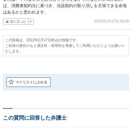
ば、消費者契約法に基づき、当該契約の取り消しを主張できる余地
はあるかと思われます。
2022年2月17日 00:46
役に立った
0
この投稿は、2022年2月17日時点の情報です。
ご自身の責任のもと適法性・有用性を考慮してご利用いただくようお願いい
たします。
マイリストに入れる
この質問に回答した弁護士