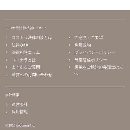
ココナラ法律相談について
ココナラ法律相談とは
ご意見・ご要望
法律Q&A
利用規約
法律相談コラム
プライバシーポリシー
ココナラとは
外部送信ポリシー
よくあるご質問
掲載をご検討の弁護士の方
へ
運営へのお問い合わせ
会社情報
運営会社
採用情報
© 2016 coconala Inc.