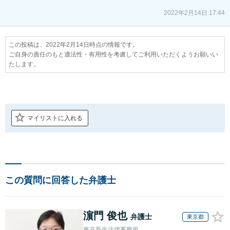
2022年2月14日 17:44
この投稿は、2022年2月14日時点の情報です。
ご自身の責任のもと適法性・有用性を考慮してご利用いただくようお願いい
たします。
マイリストに入れる
この質問に回答した弁護士
濵門 俊也
弁護士
東京都
東京新生法律事務所