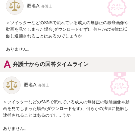
匿名A
弁護士
＞ツイッターなどのSNSで流れている成人の無修正の猥褻画像や
動画を見てしまった場合(ダウンロードせず)、何らかの法律に抵
触し逮捕されることはあるのでしょうか

ありません。
弁護士からの回答タイムライン
匿名A
弁護士
＞ツイッターなどのSNSで流れている成人の無修正の猥褻画像や動
画を見てしまった場合(ダウンロードせず)、何らかの法律に抵触し
逮捕されることはあるのでしょうか

ありません。