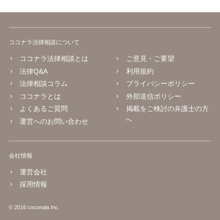
ココナラ法律相談について
ココナラ法律相談とは
ご意見・ご要望
法律Q&A
利用規約
法律相談コラム
プライバシーポリシー
ココナラとは
外部送信ポリシー
よくあるご質問
掲載をご検討の弁護士の方
へ
運営へのお問い合わせ
会社情報
運営会社
採用情報
© 2016 coconala Inc.