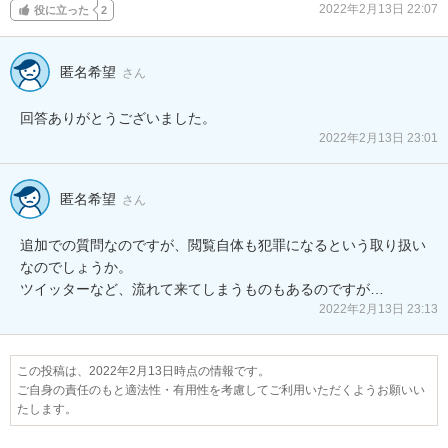
2022年2月13日 22:07
役に立った
2
匿名希望
さん
回答ありがとうございました。
2022年2月13日 23:01
匿名希望
さん
追加での質問なのですが、閲覧自体も犯罪になるという取り扱い
なのでしょうか。

ツイッターなど、流れて来てしまうものもあるのですが…
2022年2月13日 23:13
この投稿は、2022年2月13日時点の情報です。
ご自身の責任のもと適法性・有用性を考慮してご利用いただくようお願いい
たします。