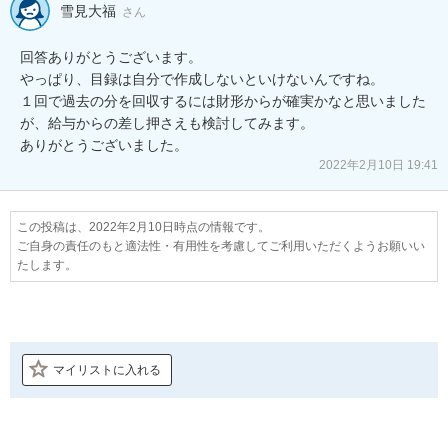
雪見大福
さん
回答ありがとうございます。

やっぱり、目録は自分で作成しないといけないんですね。

１回で過去の分を回収するには財形からが確実かなと思いました
が、給与からの差し押さえも検討してみます。

ありがとうございました。
2022年2月10日 19:41
この投稿は、2022年2月10日時点の情報です。
ご自身の責任のもと適法性・有用性を考慮してご利用いただくようお願いい
たします。
マイリストに入れる