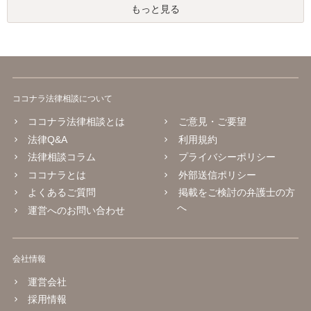
もっと見る
ココナラ法律相談について
ココナラ法律相談とは
ご意見・ご要望
法律Q&A
利用規約
法律相談コラム
プライバシーポリシー
ココナラとは
外部送信ポリシー
よくあるご質問
掲載をご検討の弁護士の方
へ
運営へのお問い合わせ
会社情報
運営会社
採用情報