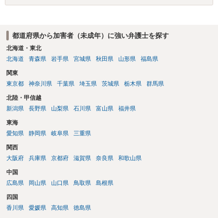
都道府県から加害者（未成年）に強い弁護士を探す
北海道・東北
北海道
青森県
岩手県
宮城県
秋田県
山形県
福島県
関東
東京都
神奈川県
千葉県
埼玉県
茨城県
栃木県
群馬県
北陸・甲信越
新潟県
長野県
山梨県
石川県
富山県
福井県
東海
愛知県
静岡県
岐阜県
三重県
関西
大阪府
兵庫県
京都府
滋賀県
奈良県
和歌山県
中国
広島県
岡山県
山口県
鳥取県
島根県
四国
香川県
愛媛県
高知県
徳島県