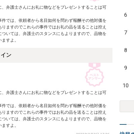
に、弁護士さんにお礼に物などをプレゼントすることは可
6
事件では、依頼者から名目如何を問わず報酬その他対価を
ありますのでこれらの事件ではお礼の品を送ることは控え
7
については、弁護士のスタンスにもよりますので、品物を
いますよ。
8
ライン
9
10
に、弁護士さんにお礼に物などをプレゼントすることは可
事件では、依頼者から名目如何を問わず報酬その他対価を
ありますのでこれらの事件ではお礼の品を送ることは控え
については、弁護士のスタンスにもよりますので、品物を
いますよ。