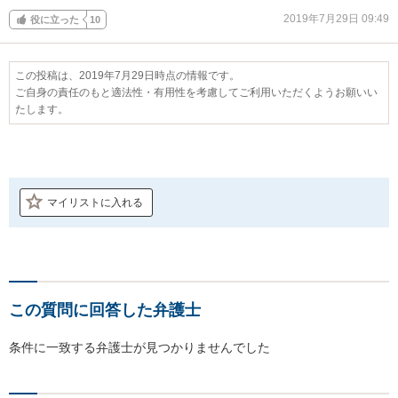
2019年7月29日 09:49
役に立った
10
この投稿は、2019年7月29日時点の情報です。
ご自身の責任のもと適法性・有用性を考慮してご利用いただくようお願いい
たします。
マイリストに入れる
この質問に回答した弁護士
条件に一致する弁護士が見つかりませんでした