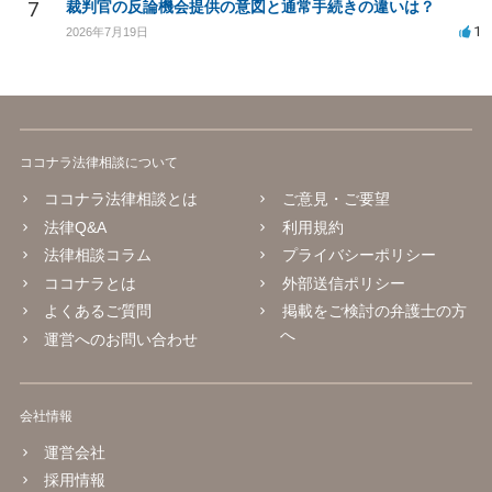
7
裁判官の反論機会提供の意図と通常手続きの違いは？
1
2026年7月19日
ココナラ法律相談について
ココナラ法律相談とは
ご意見・ご要望
法律Q&A
利用規約
法律相談コラム
プライバシーポリシー
ココナラとは
外部送信ポリシー
よくあるご質問
掲載をご検討の弁護士の方
へ
運営へのお問い合わせ
会社情報
運営会社
採用情報