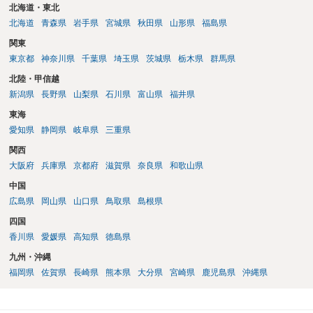
北海道・東北
北海道
青森県
岩手県
宮城県
秋田県
山形県
福島県
関東
東京都
神奈川県
千葉県
埼玉県
茨城県
栃木県
群馬県
北陸・甲信越
新潟県
長野県
山梨県
石川県
富山県
福井県
東海
愛知県
静岡県
岐阜県
三重県
関西
大阪府
兵庫県
京都府
滋賀県
奈良県
和歌山県
中国
広島県
岡山県
山口県
鳥取県
島根県
四国
香川県
愛媛県
高知県
徳島県
九州・沖縄
福岡県
佐賀県
長崎県
熊本県
大分県
宮崎県
鹿児島県
沖縄県