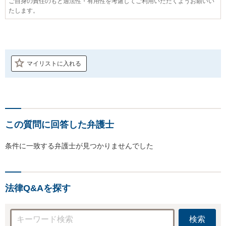
ご自身の責任のもと適法性・有用性を考慮してご利用いただくようお願いい
たします。
マイリストに入れる
この質問に回答した弁護士
条件に一致する弁護士が見つかりませんでした
法律Q&Aを探す
検索