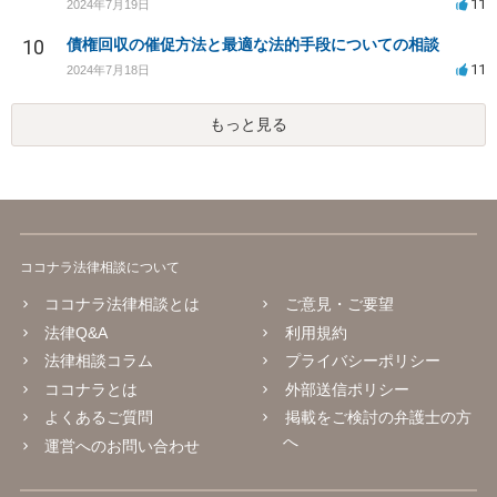
11
2024年7月19日
10
債権回収の催促方法と最適な法的手段についての相談
11
2024年7月18日
もっと見る
ココナラ法律相談について
ココナラ法律相談とは
ご意見・ご要望
法律Q&A
利用規約
法律相談コラム
プライバシーポリシー
ココナラとは
外部送信ポリシー
よくあるご質問
掲載をご検討の弁護士の方
へ
運営へのお問い合わせ