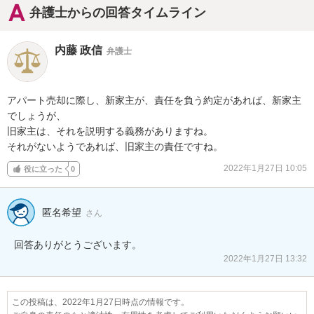
弁護士からの回答タイムライン
内藤 政信
弁護士
アパート売却に際し、新家主が、責任を負う約定があれば、新家主
でしょうが、

旧家主は、それを説明する義務がありますね。

それがないようであれば、旧家主の責任ですね。
2022年1月27日 10:05
役に立った
0
匿名希望
さん
2022年1月27日 13:32
この投稿は、2022年1月27日時点の情報です。